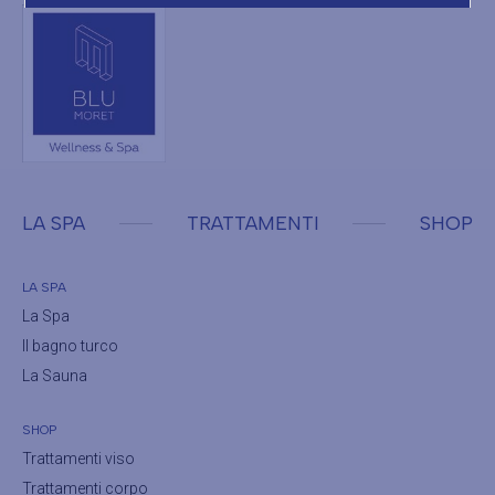
LA SPA
TRATTAMENTI
SHOP
LA SPA
La Spa
Il bagno turco
La Sauna
SHOP
Trattamenti viso
Trattamenti corpo