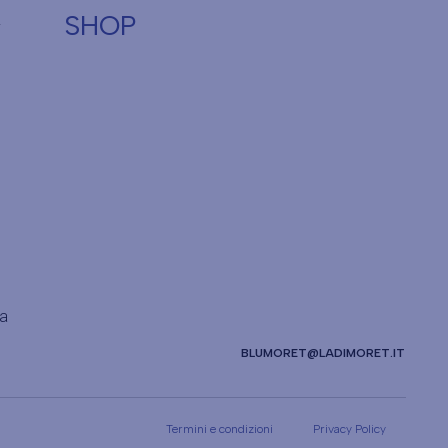
SHOP
pa
BLUMORET@LADIMORET.IT
Termini e condizioni
Privacy Policy