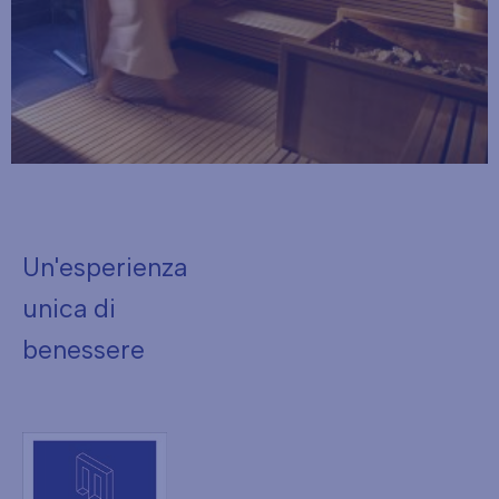
Un'esperienza
unica di
benessere