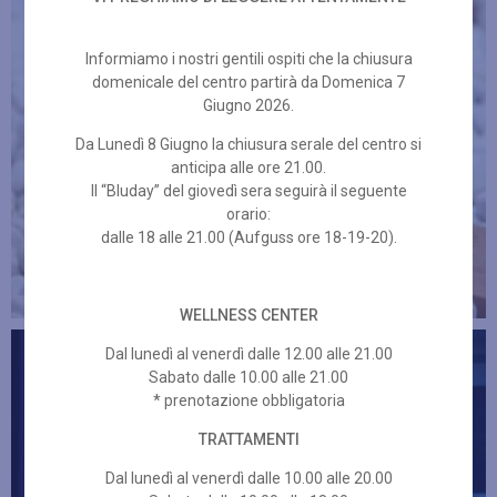
Informiamo i nostri gentili ospiti che la chiusura
domenicale del centro partirà da Domenica 7
Giugno 2026.
Da Lunedì 8 Giugno la chiusura serale del centro si
anticipa alle ore 21.00.
Il “Bluday” del giovedì sera seguirà il seguente
orario:
dalle 18 alle 21.00 (Aufguss ore 18-19-20).
WELLNESS CENTER
Dal lunedì al venerdì dalle 12.00 alle 21.00
Sabato dalle 10.00 alle 21.00
* prenotazione obbligatoria
TRATTAMENTI
Dal lunedì al venerdì dalle 10.00 alle 20.00