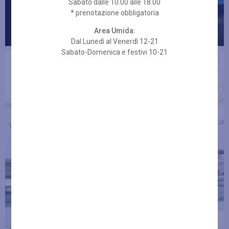
Sabato dalle 10.00 alle 18.00
* prenotazione obbligatoria
Area Umida:
Dal Lunedì al Venerdì 12-21
Sabato-Domenica e festivi 10-21