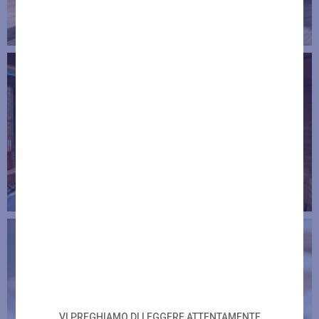
VI PREGHIAMO DI LEGGERE ATTENTAMENTE