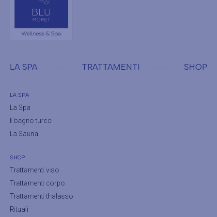
LA SPA
TRATTAMENTI
SHOP
LA SPA
La Spa
Il bagno turco
La Sauna
SHOP
Trattamenti viso
Trattamenti corpo
Trattamenti thalasso
Rituali