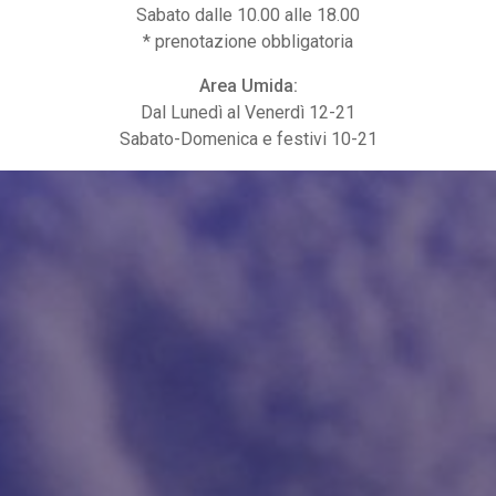
Sabato dalle 10.00 alle 18.00
* prenotazione obbligatoria
Area Umida:
Dal Lunedì al Venerdì 12-21
Sabato-Domenica e festivi 10-21