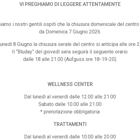
VI PREGHIAMO DI LEGGERE ATTENTAMENTE
iamo i nostri gentili ospiti che la chiusura domenicale del centro 
da Domenica 7 Giugno 2026.
unedì 8 Giugno la chiusura serale del centro si anticipa alle ore 2
Il “Bluday” del giovedì sera seguirà il seguente orario:
dalle 18 alle 21.00 (Aufguss ore 18-19-20).
WELLNESS CENTER
Dal lunedì al venerdì dalle 12.00 alle 21.00
Sabato dalle 10.00 alle 21.00
* prenotazione obbligatoria
TRATTAMENTI
Dal lunedì al venerdì dalle 10.00 alle 20.00