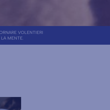
ORNARE VOLENTIERI
 LA MENTE.