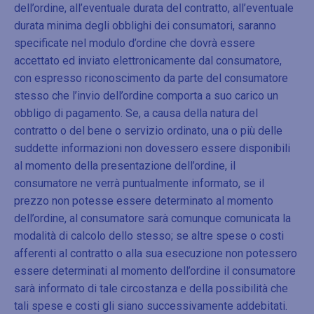
dell’ordine, all’eventuale durata del contratto, all’eventuale
durata minima degli obblighi dei consumatori, saranno
specificate nel modulo d’ordine che dovrà essere
accettato ed inviato elettronicamente dal consumatore,
con espresso riconoscimento da parte del consumatore
stesso che l’invio dell’ordine comporta a suo carico un
obbligo di pagamento. Se, a causa della natura del
contratto o del bene o servizio ordinato, una o più delle
suddette informazioni non dovessero essere disponibili
al momento della presentazione dell’ordine, il
consumatore ne verrà puntualmente informato, se il
prezzo non potesse essere determinato al momento
dell’ordine, al consumatore sarà comunque comunicata la
modalità di calcolo dello stesso; se altre spese o costi
afferenti al contratto o alla sua esecuzione non potessero
essere determinati al momento dell’ordine il consumatore
sarà informato di tale circostanza e della possibilità che
tali spese e costi gli siano successivamente addebitati.