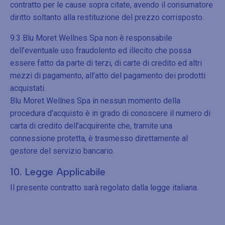
contratto per le cause sopra citate, avendo il consumatore
diritto soltanto alla restituzione del prezzo corrisposto.
9.3 Blu Moret Wellnes Spa non è responsabile
dell’eventuale uso fraudolento ed illecito che possa
essere fatto da parte di terzi, di carte di credito ed altri
mezzi di pagamento, all’atto del pagamento dei prodotti
acquistati.
Blu Moret Wellnes Spa in nessun momento della
procedura d’acquisto è in grado di conoscere il numero di
carta di credito dell’acquirente che, tramite una
connessione protetta, è trasmesso direttamente al
gestore del servizio bancario.
10. Legge Applicabile
Il presente contratto sarà regolato dalla legge italiana.