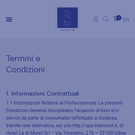
0
EN
Termini e
Condizioni
1. Informazioni Contrattuali
1.1 Informazioni Relative al Professionista: Le presenti
Condizioni Generali disciplinano l’acquisto di beni e/o
servizi da parte di consumatori effettuato a distanza,
tramite rete telematica, sul sito http://spa-blumoret.it, di
Hotel La di Moret Srl – Via Tricesimo, 276 – 33100 Udine