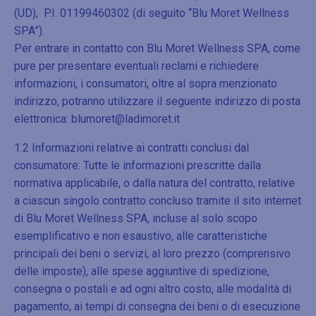
(UD), P.I. 01199460302 (di seguito “Blu Moret Wellness
SPA”).
Per entrare in contatto con Blu Moret Wellness SPA, come
pure per presentare eventuali reclami e richiedere
informazioni, i consumatori, oltre al sopra menzionato
indirizzo, potranno utilizzare il seguente indirizzo di posta
elettronica: blumoret@ladimoret.it
1.2 Informazioni relative ai contratti conclusi dal
consumatore: Tutte le informazioni prescritte dalla
normativa applicabile, o dalla natura del contratto, relative
a ciascun singolo contratto concluso tramite il sito internet
di Blu Moret Wellness SPA, incluse al solo scopo
esemplificativo e non esaustivo, alle caratteristiche
principali dei beni o servizi, al loro prezzo (comprensivo
delle imposte), alle spese aggiuntive di spedizione,
consegna o postali e ad ogni altro costo, alle modalità di
pagamento, ai tempi di consegna dei beni o di esecuzione