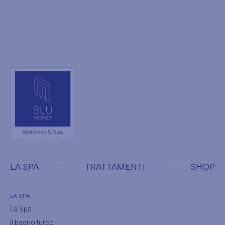
LA SPA
TRATTAMENTI
SHOP
LA SPA
La Spa
Il bagno turco