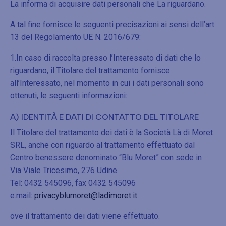
La informa di acquisire dati personali che La riguardano.
A tal fine fornisce le seguenti precisazioni ai sensi dell’art.
13 del Regolamento UE N. 2016/679:
1.In caso di raccolta presso l’Interessato di dati che lo
riguardano, il Titolare del trattamento fornisce
all’Interessato, nel momento in cui i dati personali sono
ottenuti, le seguenti informazioni:
A) IDENTITÀ E DATI DI CONTATTO DEL TITOLARE
Il Titolare del trattamento dei dati è la Società Là di Moret
SRL, anche con riguardo al trattamento effettuato dal
Centro benessere denominato “Blu Moret” con sede in
Via Viale Tricesimo, 276 Udine
Tel: 0432 545096, fax 0432 545096
e.mail:
privacyblumoret@ladimoret.it
ove il trattamento dei dati viene effettuato.