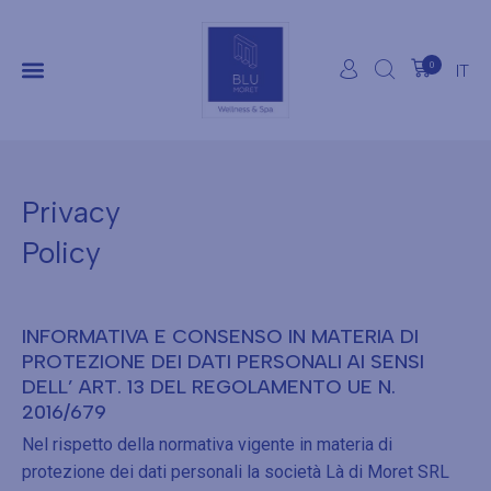
0
IT
Privacy
Policy
INFORMATIVA E CONSENSO IN MATERIA DI
PROTEZIONE DEI DATI PERSONALI AI SENSI
DELL’ ART. 13 DEL REGOLAMENTO UE N.
2016/679
Nel rispetto della normativa vigente in materia di
protezione dei dati personali la società Là di Moret SRL