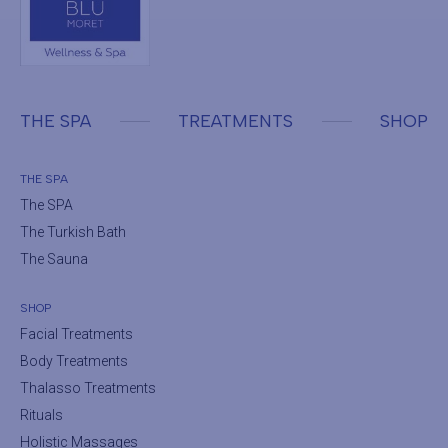
THE SPA
TREATMENTS
SHOP
THE SPA
The SPA
The Turkish Bath
The Sauna
SHOP
Facial Treatments
Body Treatments
Thalasso Treatments
Rituals
Holistic Massages