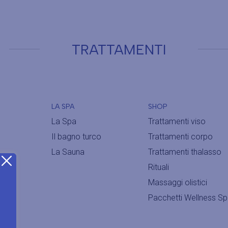
TRATTAMENTI
LA SPA
SHOP
La Spa
Trattamenti viso
Il bagno turco
Trattamenti corpo
La Sauna
Trattamenti thalasso
Rituali
Massaggi olistici
Pacchetti Wellness S