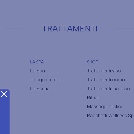
TRATTAMENTI
LA SPA
SHOP
La Spa
Trattamenti viso
Il bagno turco
Trattamenti corpo
La Sauna
Trattamenti thalasso
Rituali
Massaggi olistici
Pacchetti Wellness S